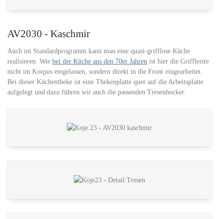
AV2030 - Kaschmir
Auch im Standardprogramm kann man eine quasi-grifflose Küche
realisieren. Wie
bei der Küche aus den 70er Jahren
ist hier die Griffleiste
nicht im Korpus eingelassen, sondern direkt in die Front eingearbeitet.
Bei dieser Küchentheke ist eine Thekenplatte quer auf die Arbeitsplatte
aufgelegt und dazu führen wir auch die passenden Tresenhocker.