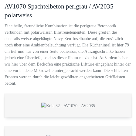
AV1070 Spachtelbeton perlgrau / AV2035
polarweiss
Eine helle, freundliche Kombination ist die perlgraue Betonoptik
verbunden mit polarweissen Einstreuelementen. Diese greifen die
ebenfalls weisse abgehängte Novy-Zen-Inselhaube auf, die zusätzlich
noch über eine Ambientbeleuchtung verfügt. Die Kücheninsel ist hier 79
cm tief und nur von einer Seite bedienbar, die Auszugsschränke haben
jedoch eine Übertiefe, so dass dieser Raum nutzbar ist. Außerdem haben
wir hier über dem Backofen eine praktische Lifttüre eingeplant hinter der
eine vorhandene Mikrowelle untergebracht werden kann. Die schlichten
Fronten werden durch die leicht gewölbten angearbeiteten Griffleisten
betont.