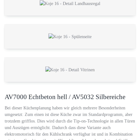
AV7000 Echtbeton hell / AV5032 Silbereiche
Bei dieser Küchenplanung haben wir gleich mehrere Besonderheiten
umgesetzt: Zum einen ist diese Küche zwar im Standardprogramm, aber
trotzdem grifflos. Dies wird durch die Tip-on-Technologie in allen Türen
und Auszügen ermöglicht. Dadurch dass diese Variante auch
elektromotorisch für den Kühlschrank verfügbar ist und in Kombination