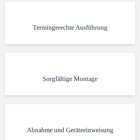
Termingerechte Ausführung
Sorgfältige Montage
Abnahme und Geräteeinweisung