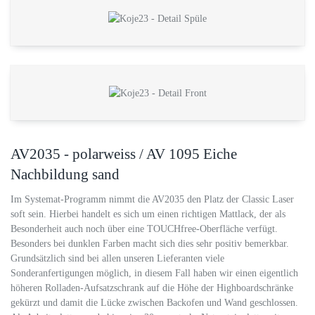
AV2035 - polarweiss / AV 1095 Eiche
Nachbildung sand
Im Systemat-Programm nimmt die AV2035 den Platz der Classic Laser
soft sein. Hierbei handelt es sich um einen richtigen Mattlack, der als
Besonderheit auch noch über eine TOUCHfree-Oberfläche verfügt.
Besonders bei dunklen Farben macht sich dies sehr positiv bemerkbar.
Grundsätzlich sind bei allen unseren Lieferanten viele
Sonderanfertigungen möglich, in diesem Fall haben wir einen eigentlich
höheren Rolladen-Aufsatzschrank auf die Höhe der Highboardschränke
gekürzt und damit die Lücke zwischen Backofen und Wand geschlossen.