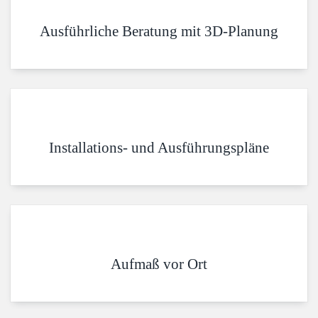
Ausführliche Beratung mit 3D-Planung
Installations- und Ausführungspläne
Aufmaß vor Ort