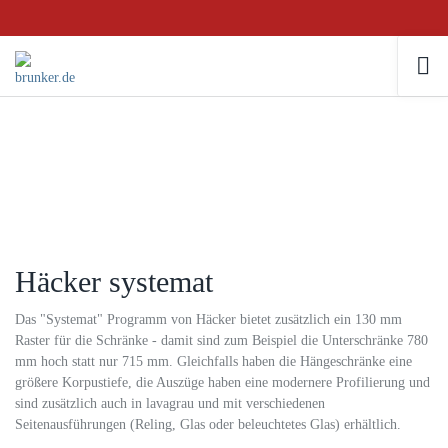
Häcker systemat
Das "Systemat" Programm von Häcker bietet zusätzlich ein 130 mm
Raster für die Schränke - damit sind zum Beispiel die Unterschränke 780
mm hoch statt nur 715 mm. Gleichfalls haben die Hängeschränke eine
größere Korpustiefe, die Auszüge haben eine modernere Profilierung und
sind zusätzlich auch in lavagrau und mit verschiedenen
Seitenausführungen (Reling, Glas oder beleuchtetes Glas) erhältlich.