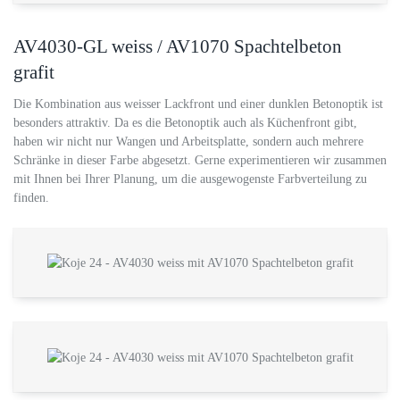
AV4030-GL weiss / AV1070 Spachtelbeton
grafit
Die Kombination aus weisser Lackfront und einer dunklen Betonoptik ist
besonders attraktiv. Da es die Betonoptik auch als Küchenfront gibt,
haben wir nicht nur Wangen und Arbeitsplatte, sondern auch mehrere
Schränke in dieser Farbe abgesetzt. Gerne experimentieren wir zusammen
mit Ihnen bei Ihrer Planung, um die ausgewogenste Farbverteilung zu
finden.