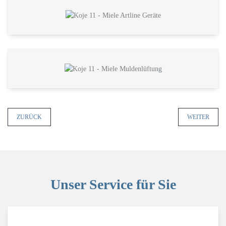
ZURÜCK
WEITER
Unser Service für Sie