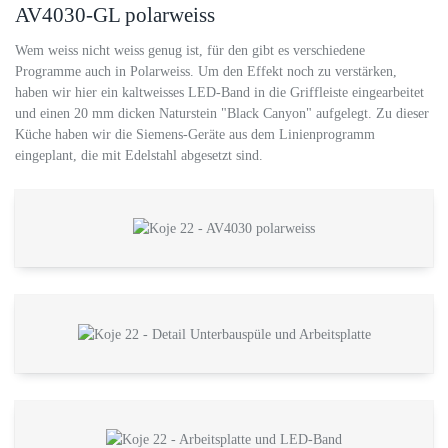
AV4030-GL polarweiss
Wem weiss nicht weiss genug ist, für den gibt es verschiedene
Programme auch in Polarweiss. Um den Effekt noch zu verstärken,
haben wir hier ein kaltweisses LED-Band in die Griffleiste eingearbeitet
und einen 20 mm dicken Naturstein "Black Canyon" aufgelegt. Zu dieser
Küche haben wir die Siemens-Geräte aus dem Linienprogramm
eingeplant, die mit Edelstahl abgesetzt sind.