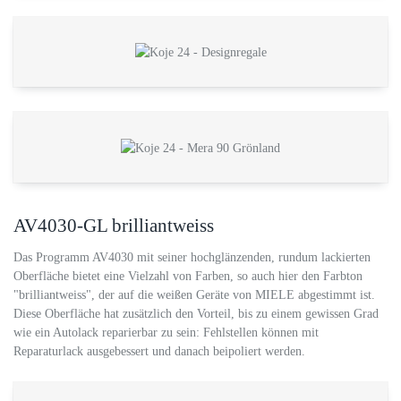
AV4030-GL brilliantweiss
Das Programm AV4030 mit seiner hochglänzenden, rundum lackierten
Oberfläche bietet eine Vielzahl von Farben, so auch hier den Farbton
"brilliantweiss", der auf die weißen Geräte von MIELE abgestimmt ist.
Diese Oberfläche hat zusätzlich den Vorteil, bis zu einem gewissen Grad
wie ein Autolack reparierbar zu sein: Fehlstellen können mit
Reparaturlack ausgebessert und danach beipoliert werden.