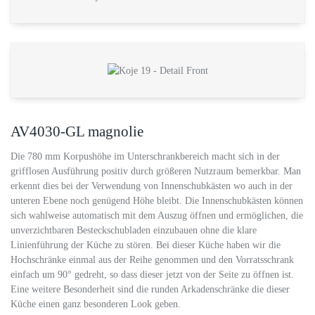
AV4030-GL magnolie
Die 780 mm Korpushöhe im Unterschrankbereich macht sich in der
grifflosen Ausführung positiv durch größeren Nutzraum bemerkbar. Man
erkennt dies bei der Verwendung von Innenschubkästen wo auch in der
unteren Ebene noch genügend Höhe bleibt. Die Innenschubkästen können
sich wahlweise automatisch mit dem Auszug öffnen und ermöglichen, die
unverzichtbaren Besteckschubladen einzubauen ohne die klare
Linienführung der Küche zu stören. Bei dieser Küche haben wir die
Hochschränke einmal aus der Reihe genommen und den Vorratsschrank
einfach um 90° gedreht, so dass dieser jetzt von der Seite zu öffnen ist.
Eine weitere Besonderheit sind die runden Arkadenschränke die dieser
Küche einen ganz besonderen Look geben.