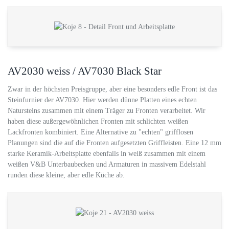
AV2030 weiss / AV7030 Black Star
Zwar in der höchsten Preisgruppe, aber eine besonders edle Front ist das
Steinfurnier der AV7030. Hier werden dünne Platten eines echten
Natursteins zusammen mit einem Träger zu Fronten verarbeitet. Wir
haben diese außergewöhnlichen Fronten mit schlichten weißen
Lackfronten kombiniert. Eine Alternative zu "echten" grifflosen
Planungen sind die auf die Fronten aufgesetzten Griffleisten. Eine 12 mm
starke Keramik-Arbeitsplatte ebenfalls in weiß zusammen mit einem
weißen V&B Unterbaubecken und Armaturen in massivem Edelstahl
runden diese kleine, aber edle Küche ab.