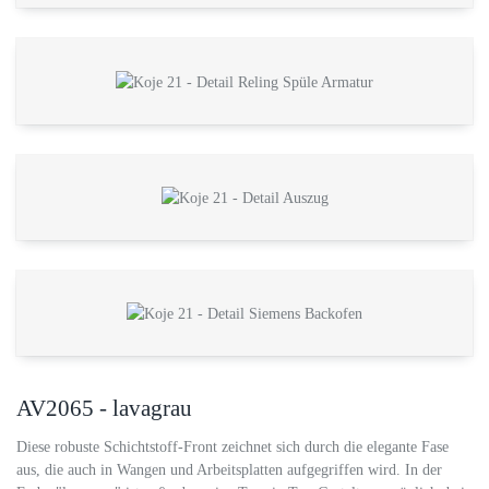
AV2065 - lavagrau
Diese robuste Schichtstoff-Front zeichnet sich durch die elegante Fase
aus, die auch in Wangen und Arbeitsplatten aufgegriffen wird. In der