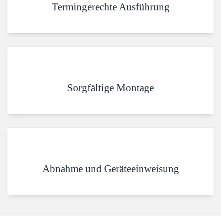
Termingerechte Ausführung
Sorgfältige Montage
Abnahme und Geräteeinweisung