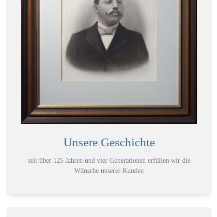
Unsere Geschichte
seit über 125 Jahren und vier Generationen erfüllen wir die
Wünsche unserer Kunden