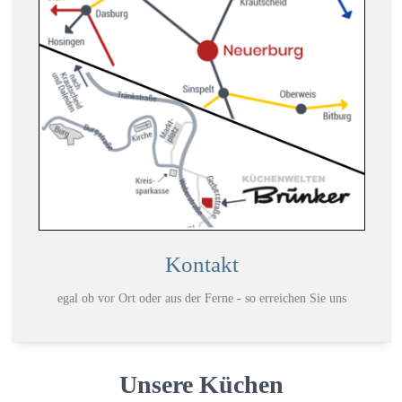
Kontakt
egal ob vor Ort oder aus der Ferne - so erreichen Sie uns
Unsere Küchen