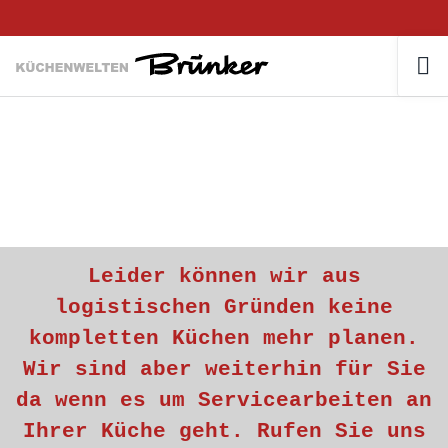
Leider können wir aus
logistischen Gründen keine
kompletten Küchen mehr planen.
Wir sind aber weiterhin für Sie
da wenn es um Servicearbeiten an
Ihrer Küche geht. Rufen Sie uns