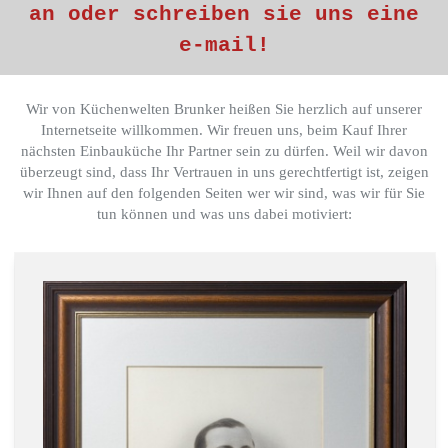
an oder schreiben sie uns eine
e-mail!
Wir von Küchenwelten Brunker heißen Sie herzlich auf unserer
Internetseite willkommen. Wir freuen uns, beim Kauf Ihrer
nächsten Einbauküche Ihr Partner sein zu dürfen. Weil wir davon
überzeugt sind, dass Ihr Vertrauen in uns gerechtfertigt ist, zeigen
wir Ihnen auf den folgenden Seiten wer wir sind, was wir für Sie
tun können und was uns dabei motiviert: