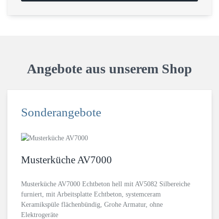
Angebote aus unserem Shop
Sonderangebote
Musterküche AV7000
Musterküche AV7000 Echtbeton hell mit AV5082 Silbereiche
furniert, mit Arbeitsplatte Echtbeton, systemceram
Keramikspüle flächenbündig, Grohe Armatur, ohne
Elektrogeräte