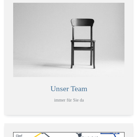
Unser Team
immer für Sie da