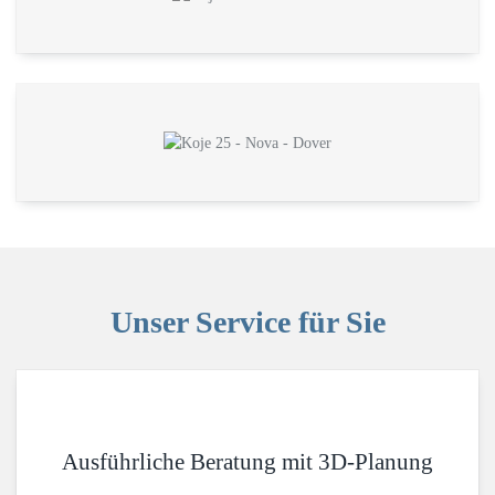
Unser Service für Sie
Ausführliche Beratung mit 3D-Planung