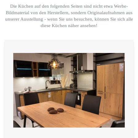
Die Küchen auf den folgenden Seiten sind nicht etwa Werbe-
Bildmaterial von den Herstellern, sondern Originalaufnahmen aus
unserer Ausstellung - wenn Sie uns besuchen, können Sie sich alle
diese Küchen näher ansehen!