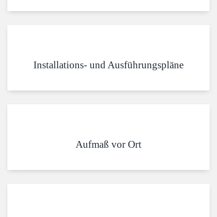
Installations- und Ausführungspläne
Aufmaß vor Ort