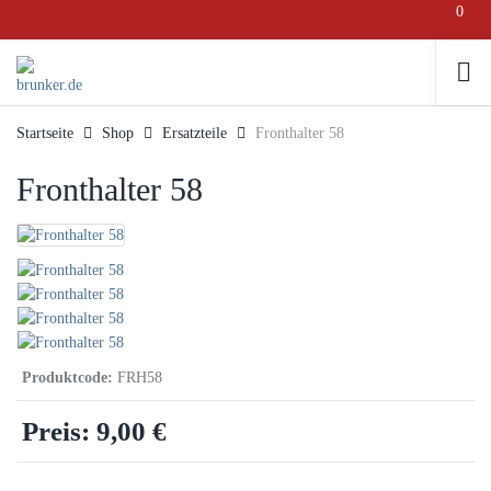
0
Startseite
Shop
Ersatzteile
Fronthalter 58
Fronthalter 58
Produktcode:
FRH58
Preis:
9,00‎ €