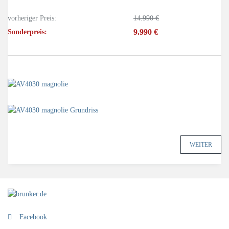
vorheriger Preis:
14.990 €
9.990 €
Sonderpreis:
WEITER
Facebook