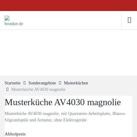
Startseite
Sonderangebote
Musterküchen
Musterküche AV4030 magnolie
Musterküche AV4030 magnolie
Musterküche AV4030 magnolie, mit Quarzstein-Arbeitsplatte, Blanco-
Silgranitspüle und Armatur, ohne Elektrogeräte
Abholpreis