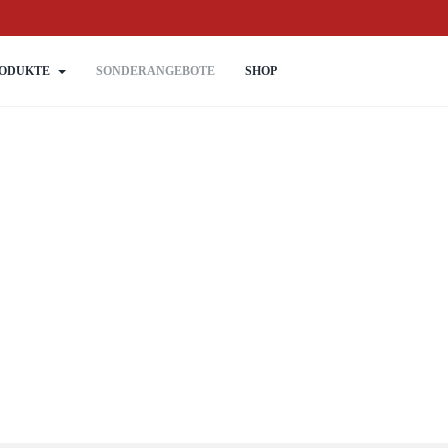
ODUKTE
SONDERANGEBOTE
SHOP