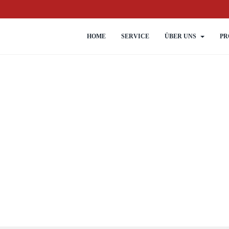
HOME
SERVICE
ÜBER UNS
PR