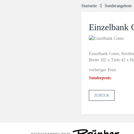
Startseite
Sonderangebote
Einzelbank
Einzelbank Como, Kernbu
Breite 102 x Tiefe 42 x 
vorheriger Preis
Sonderpreis:
ZURÜCK