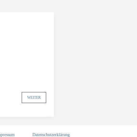
WEITER
pressum
Datenschutzerklärung