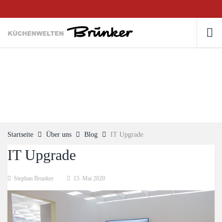
Startseite
Über uns
Blog
IT Upgrade
IT Upgrade
Stephan Brunker
15. Mai 2020