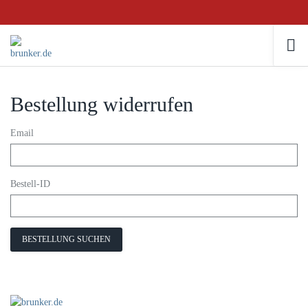
Bestellung widerrufen
Email
Bestell-ID
BESTELLUNG SUCHEN