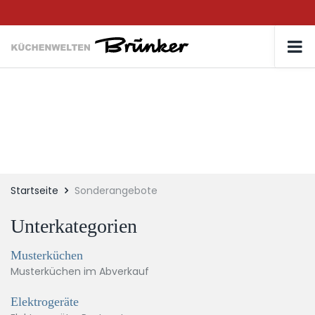
Startseite
Sonderangebote
Unterkategorien
Musterküchen
Musterküchen im Abverkauf
Elektrogeräte