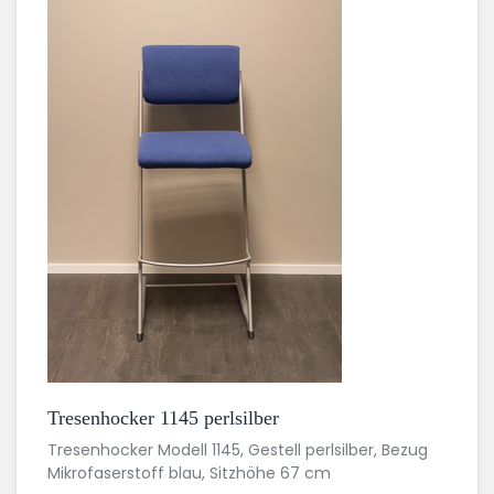
Tresenhocker 1145 perlsilber
Tresenhocker Modell 1145, Gestell perlsilber, Bezug
Mikrofaserstoff blau, Sitzhöhe 67 cm