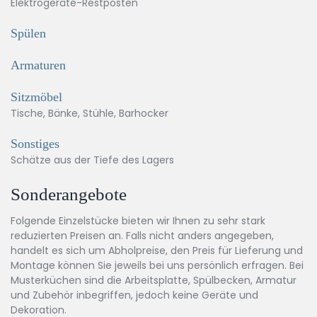
Elektrogeräte-Restposten
Spülen
Armaturen
Sitzmöbel
Tische, Bänke, Stühle, Barhocker
Sonstiges
Schätze aus der Tiefe des Lagers
Sonderangebote
Folgende Einzelstücke bieten wir Ihnen zu sehr stark
reduzierten Preisen an. Falls nicht anders angegeben,
handelt es sich um Abholpreise, den Preis für Lieferung und
Montage können Sie jeweils bei uns persönlich erfragen. Bei
Musterküchen sind die Arbeitsplatte, Spülbecken, Armatur
und Zubehör inbegriffen, jedoch keine Geräte und
Dekoration.