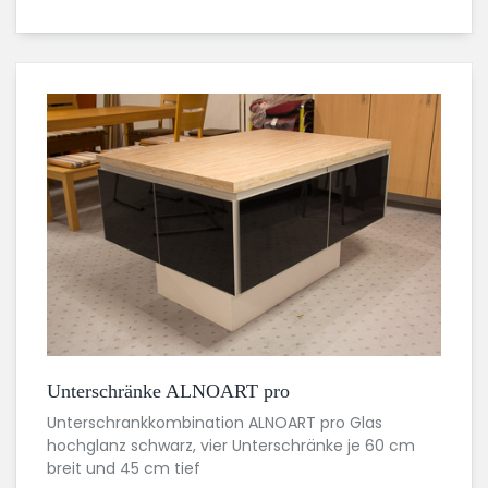
Unterschränke ALNOART pro
Unterschrankkombination ALNOART pro Glas
hochglanz schwarz, vier Unterschränke je 60 cm
breit und 45 cm tief