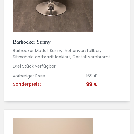
Barhocker Sunny
Barhocker Modell Sunny, höhenverstellbar,
Sitzschale anthrazit lackiert, Gestell verchromt
Drei Stück verfügbar
vorheriger Preis
169 €
99 €
Sonderpreis: