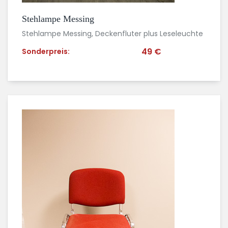
Stehlampe Messing
Stehlampe Messing, Deckenfluter plus Leseleuchte
49 €
Sonderpreis: